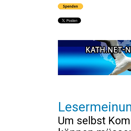
Lesermeinu
Um selbst Kom