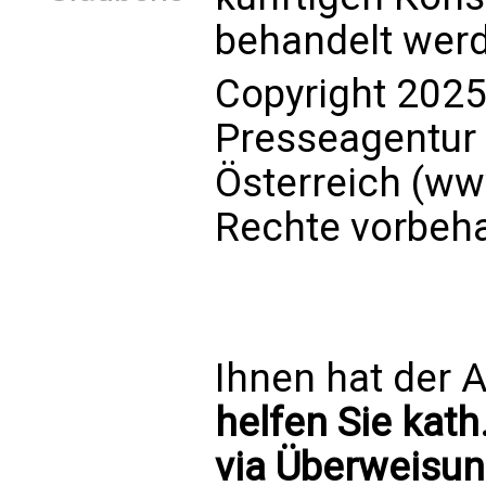
behandelt wer
Copyright 2025
Presseagentur
Österreich (ww
Rechte vorbeha
Ihnen hat der A
helfen Sie kath
via Überweisun