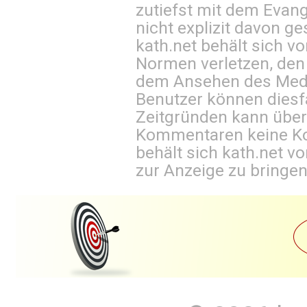
zutiefst mit dem Eva
nicht explizit davon ge
kath.net behält sich v
Normen verletzen, den
dem Ansehen des Mediu
Benutzer können diesfa
Zeitgründen kann über
Kommentaren keine Ko
behält sich kath.net vo
zur Anzeige zu bringen