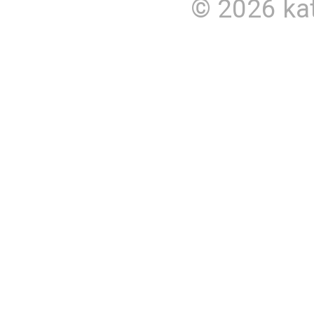
© 2026
ka