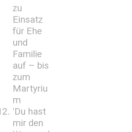
zu
Einsatz
für Ehe
und
Familie
auf – bis
zum
Martyriu
m
'Du hast
mir den