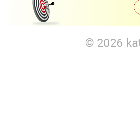
© 2026
ka