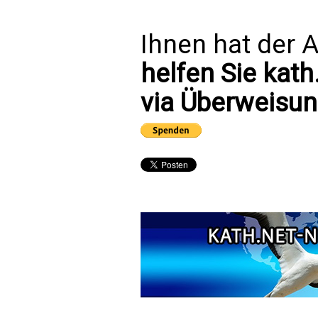
Ihnen hat der A
helfen Sie kath
via Überweisun