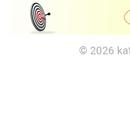
© 2026
ka