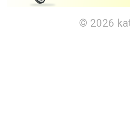
© 2026
ka