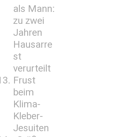
als Mann:
zu zwei
Jahren
Hausarre
st
verurteilt
Frust
beim
Klima-
Kleber-
Jesuiten