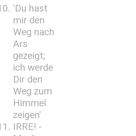
'Du hast
mir den
Weg nach
Ars
gezeigt;
ich werde
Dir den
Weg zum
Himmel
zeigen'
IRRE! -