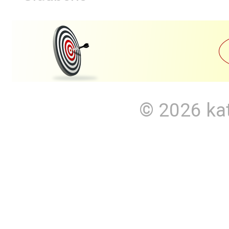
© 2026
ka