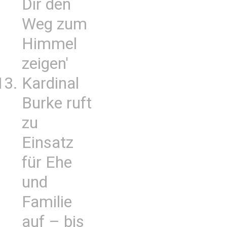
Dir den
Weg zum
Himmel
zeigen'
Kardinal
Burke ruft
zu
Einsatz
für Ehe
und
Familie
auf – bis