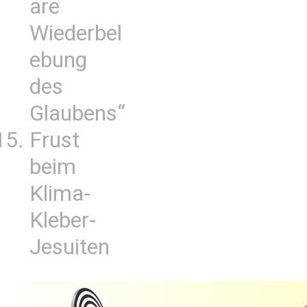
are
Wiederbel
ebung
des
Glaubens“
Frust
beim
Klima-
Kleber-
Jesuiten