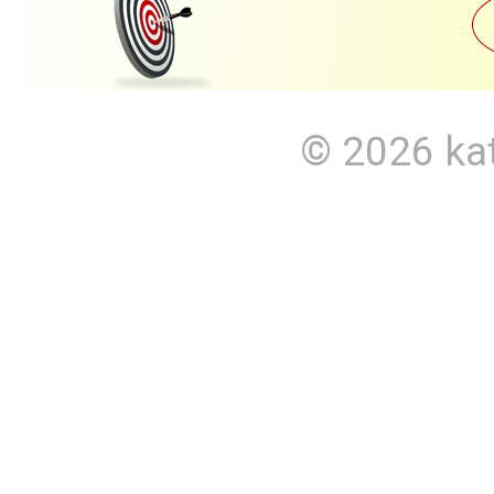
© 2026
ka