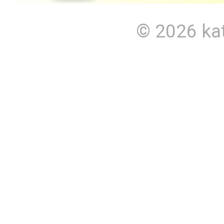
© 2026
ka