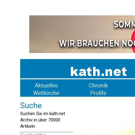
Suche
Suchen Sie im kath.net
Archiv in über 70000
Artikeln: