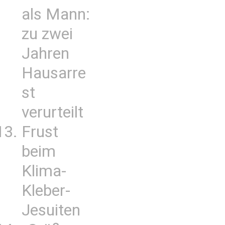
als Mann:
zu zwei
Jahren
Hausarre
st
verurteilt
Frust
beim
Klima-
Kleber-
Jesuiten