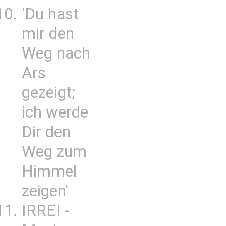
'Du hast
mir den
Weg nach
Ars
gezeigt;
ich werde
Dir den
Weg zum
Himmel
zeigen'
IRRE! -