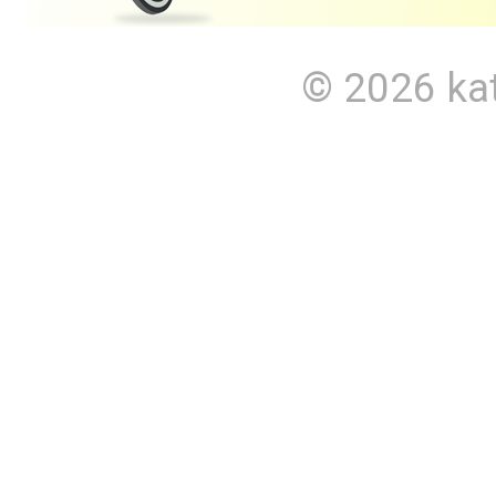
© 2026
ka