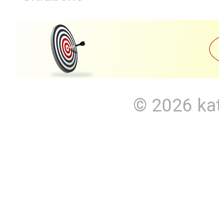
© 2026
ka