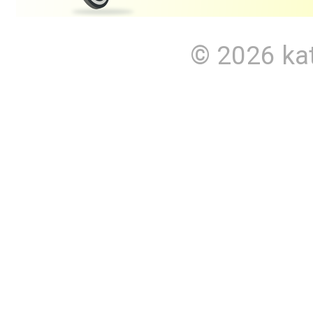
© 2026
ka