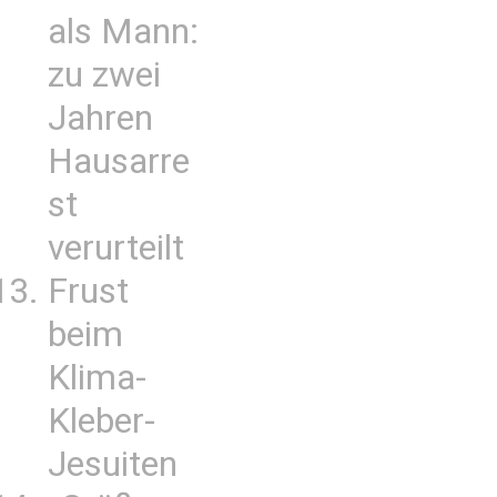
als Mann:
zu zwei
Jahren
Hausarre
st
verurteilt
Frust
beim
Klima-
Kleber-
Jesuiten