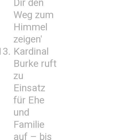
Dir den
Weg zum
Himmel
zeigen'
Kardinal
Burke ruft
zu
Einsatz
für Ehe
und
Familie
auf – bis