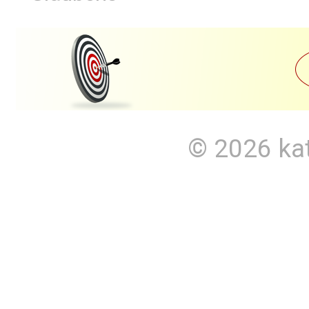
© 2026
ka