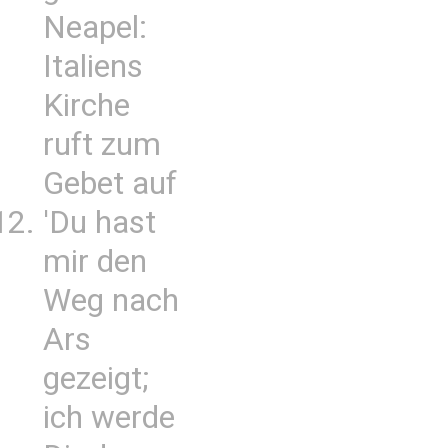
Neapel:
Italiens
Kirche
ruft zum
Gebet auf
'Du hast
mir den
Weg nach
Ars
gezeigt;
ich werde