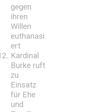
gegen
ihren
Willen
euthanasi
ert
Kardinal
Burke ruft
zu
Einsatz
für Ehe
und