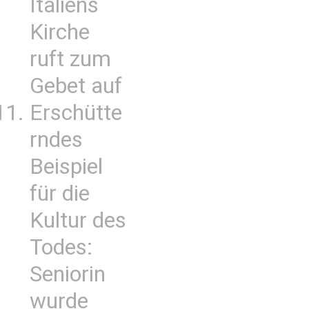
Italiens
Kirche
ruft zum
Gebet auf
Erschütte
rndes
Beispiel
für die
Kultur des
Todes:
Seniorin
wurde