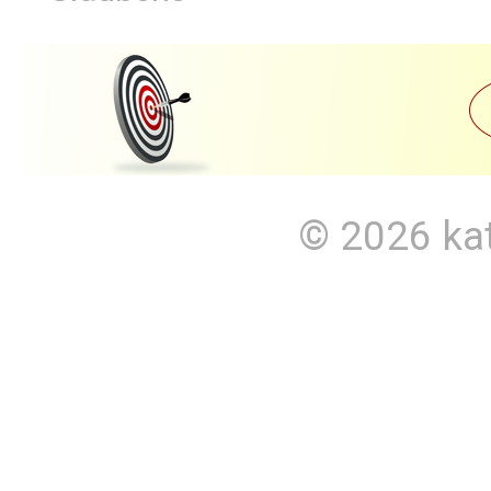
© 2026
ka