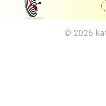
© 2026
ka