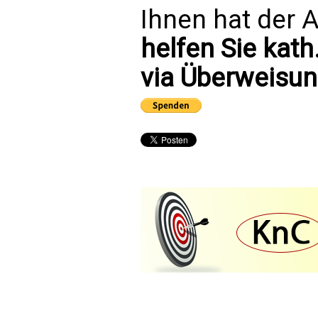
Ihnen hat der A
helfen Sie kath
via Überweisun