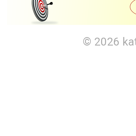
© 2026
ka