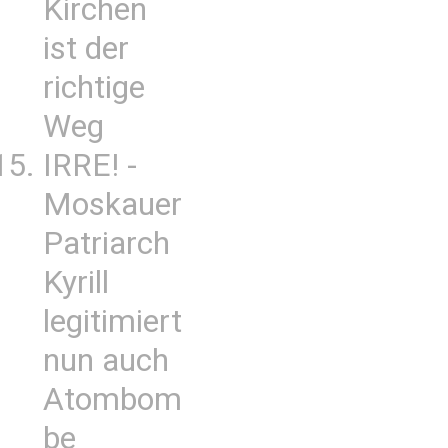
Kirchen
ist der
richtige
Weg
IRRE! -
Moskauer
Patriarch
Kyrill
legitimiert
nun auch
Atombom
be