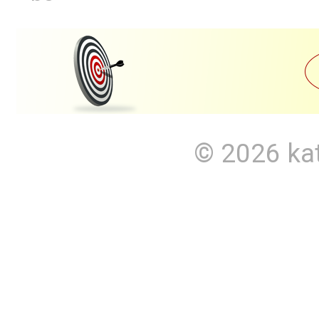
© 2026
ka