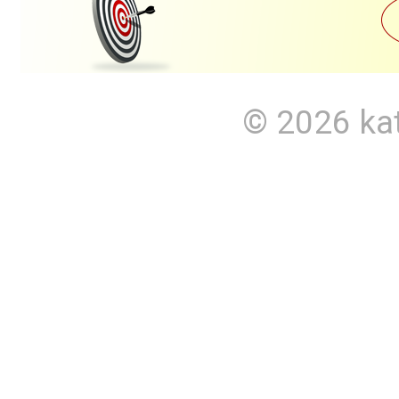
© 2026
ka