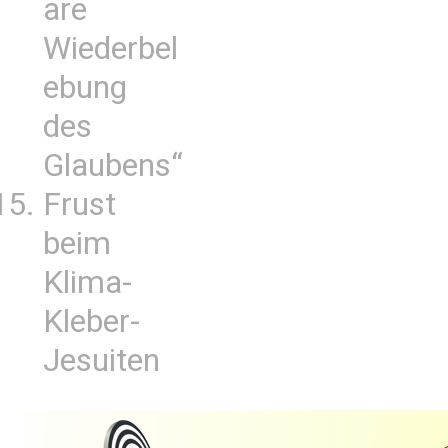
are
Wiederbel
ebung
des
Glaubens“
Frust
beim
Klima-
Kleber-
Jesuiten