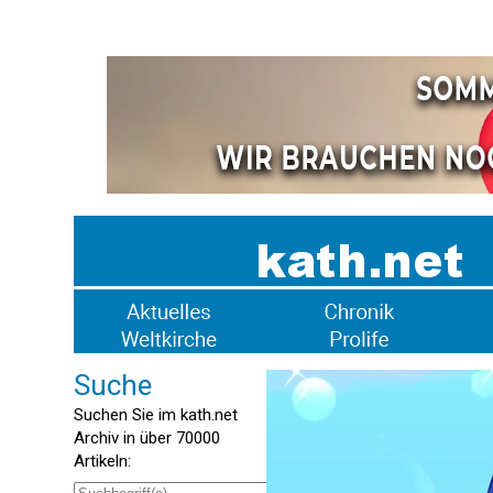
Suche
Suchen Sie im kath.net
Archiv in über 70000
Artikeln: