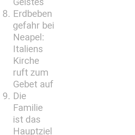
Geistes
Erdbeben
gefahr bei
Neapel:
Italiens
Kirche
ruft zum
Gebet auf
Die
Familie
ist das
Hauptziel