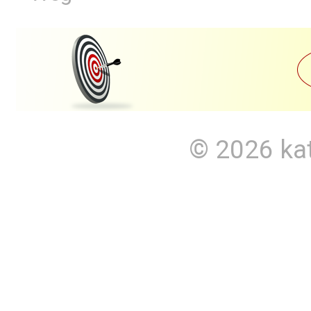
© 2026
ka