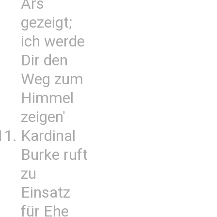
Ars
gezeigt;
ich werde
Dir den
Weg zum
Himmel
zeigen'
Kardinal
Burke ruft
zu
Einsatz
für Ehe