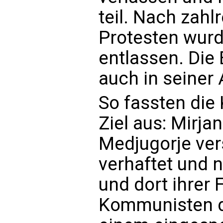
teil. Nach zahl
Protesten wurd
entlassen. Die
auch in seiner
So fassten die
Ziel aus: Mirj
Medjugorje ver
verhaftet und 
und dort ihrer 
Kommunisten d