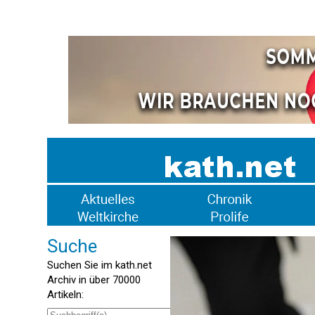
Suche
Suchen Sie im kath.net
Archiv in über 70000
Artikeln: