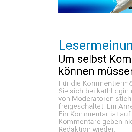
Lesermeinu
Um selbst Kom
können müssen 
Für die Kommentiermög
Sie sich bei
kathLogin 
von Moderatoren stich
freigeschaltet. Ein Anr
Ein Kommentar ist auf
Kommentare geben nic
Redaktion wieder.