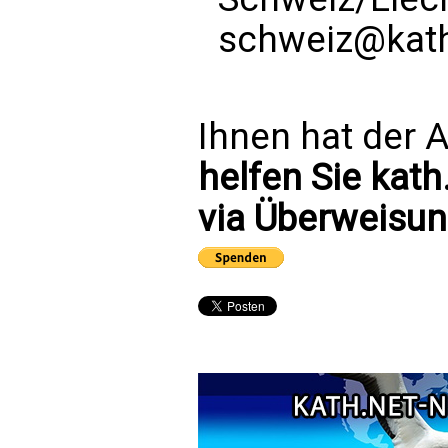
schweiz@kath
Ihnen hat der A
helfen Sie kath
via Überweisun