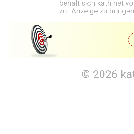
behält sich kath.net vo
zur Anzeige zu bringen
© 2026
ka