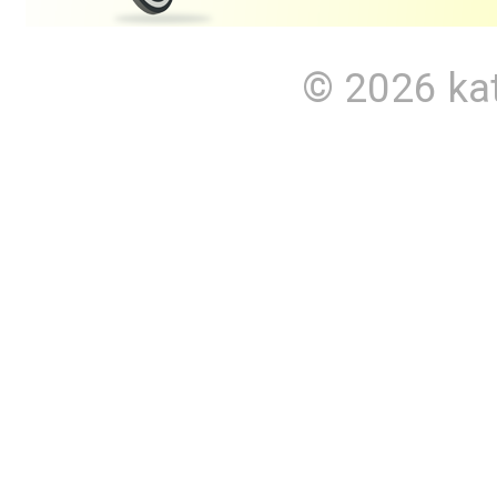
© 2026
ka