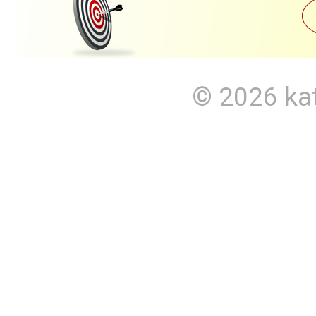
© 2026
ka