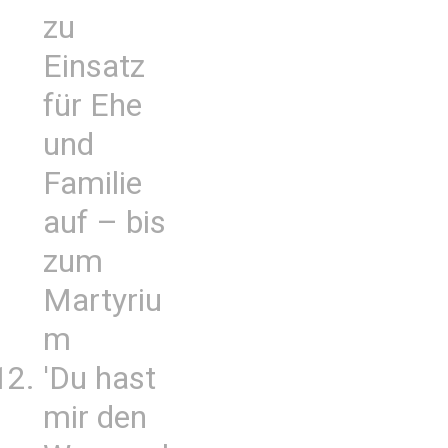
zu
Einsatz
für Ehe
und
Familie
auf – bis
zum
Martyriu
m
'Du hast
mir den