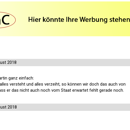
ust 2018
artin ganz einfach:
 alles versteht und alles verzeiht, so können wir doch das auch von
Dass er das nicht auch noch vom Staat erwartet fehlt gerade noch.
ust 2018