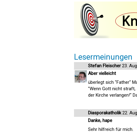
Lesermeinungen
Stefan Fleischer
23. Aug
Aber vielleicht
überlegt sich "Father" M
"Wenn Gott nicht straft,
der Kirche verlangen!" 
Diasporakatholik
22. Aug
Danke, hape
Sehr hilfreich für mich.