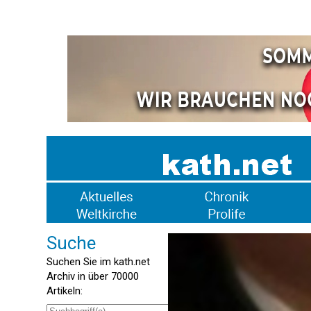
Suche
Suchen Sie im kath.net
Archiv in über 70000
Artikeln: