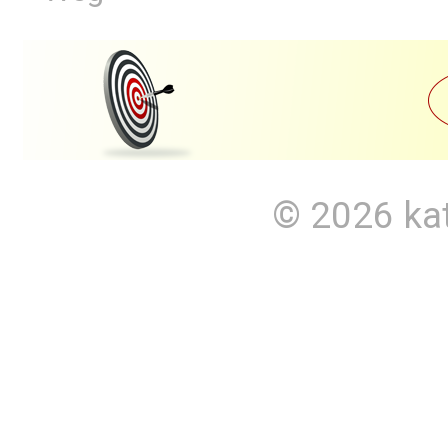
© 2026
ka