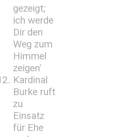
gezeigt;
ich werde
Dir den
Weg zum
Himmel
zeigen'
Kardinal
Burke ruft
zu
Einsatz
für Ehe