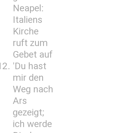
Neapel:
Italiens
Kirche
ruft zum
Gebet auf
'Du hast
mir den
Weg nach
Ars
gezeigt;
ich werde