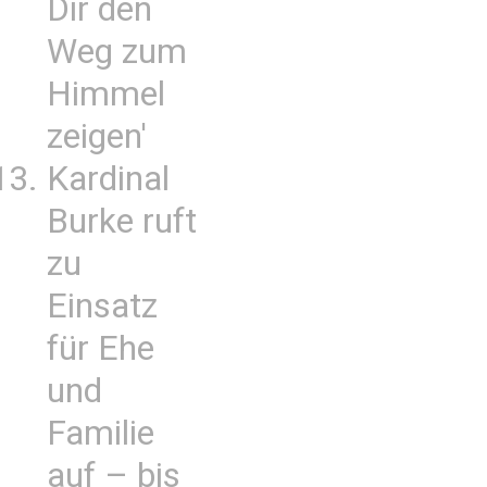
Dir den
Weg zum
Himmel
zeigen'
Kardinal
Burke ruft
zu
Einsatz
für Ehe
und
Familie
auf – bis