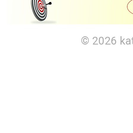
© 2026
ka