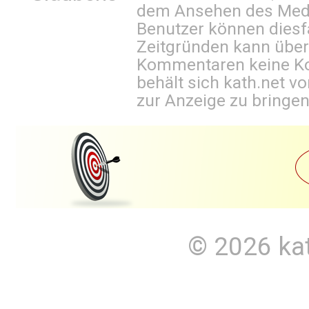
dem Ansehen des Mediu
Benutzer können diesfa
Zeitgründen kann über
Kommentaren keine Ko
behält sich kath.net vo
zur Anzeige zu bringen
© 2026
ka