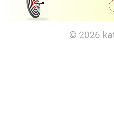
© 2026
ka