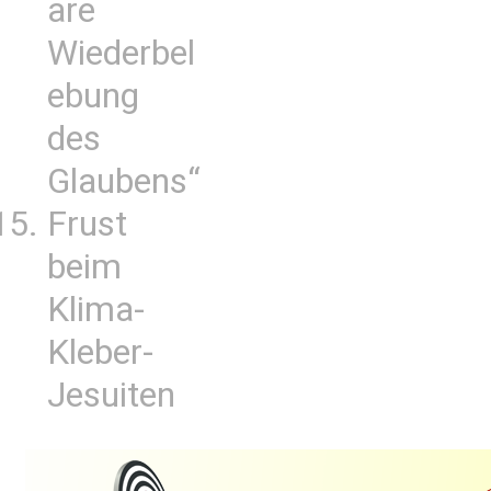
are
Wiederbel
ebung
des
Glaubens“
Frust
beim
Klima-
Kleber-
Jesuiten