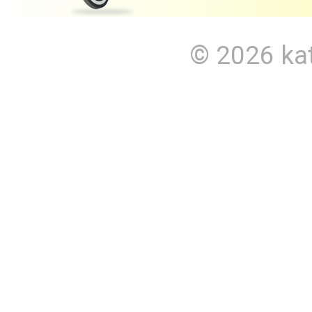
© 2026
ka