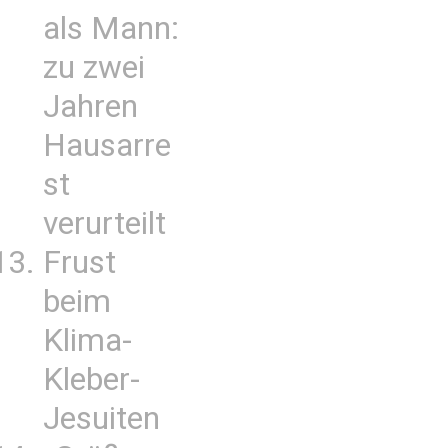
als Mann:
zu zwei
Jahren
Hausarre
st
verurteilt
Frust
beim
Klima-
Kleber-
Jesuiten