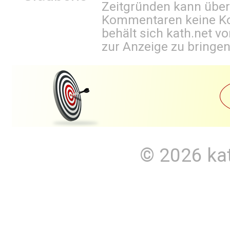
Zeitgründen kann über
Kommentaren keine Ko
behält sich kath.net vo
zur Anzeige zu bringen
© 2026
ka