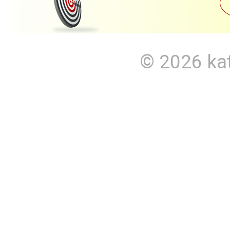
© 2026
ka