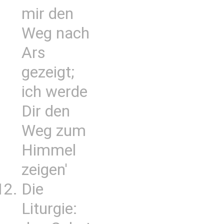
mir den
Weg nach
Ars
gezeigt;
ich werde
Dir den
Weg zum
Himmel
zeigen'
Die
Liturgie: