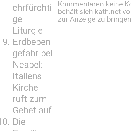
Kommentaren keine Ko
ehrfürchti
behält sich kath.net vo
ge
zur Anzeige zu bringen
Liturgie
Erdbeben
gefahr bei
Neapel:
Italiens
Kirche
ruft zum
Gebet auf
Die