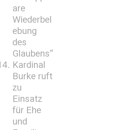
are
Wiederbel
ebung
des
Glaubens“
Kardinal
Burke ruft
zu
Einsatz
für Ehe
und