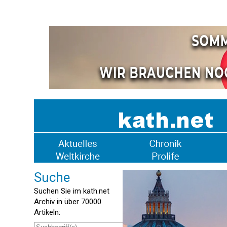
Suche
Suchen Sie im kath.net
Archiv in über 70000
Artikeln: