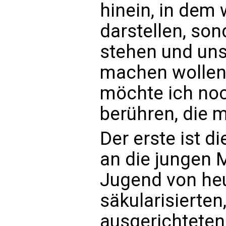
hinein, in dem 
darstellen, son
stehen und uns 
machen wollen.
möchte ich noc
berühren, die 
Der erste ist 
an die jungen 
Jugend von heut
säkularisierten
ausgerichteten 