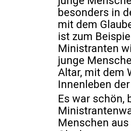
junge Mensche
besonders in d
mit dem Glaub
ist zum Beispie
Ministranten wi
junge Mensche
Altar, mit dem
Innenleben der 
Es war schön, b
Ministrantenwal
Menschen aus 