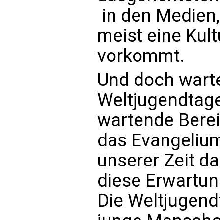
 in den Medien, 
meist eine Kultu
vorkommt.
Und doch wartet
Weltjugendtage 
wartende Bereit
das Evangeliu
unserer Zeit da
diese Erwartun
Die Weltjugend