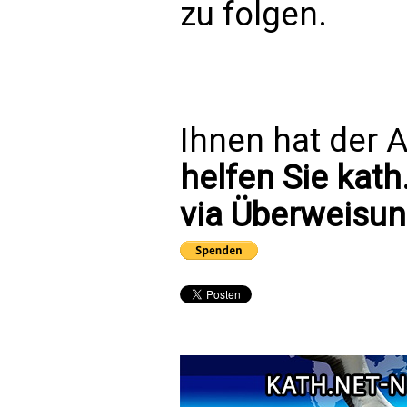
zu folgen.
Ihnen hat der A
helfen Sie kath
via Überweisun