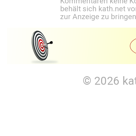
Kommentaren keine Ko
behält sich kath.net vo
zur Anzeige zu bringen
© 2026
ka