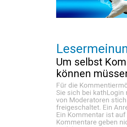
Lesermeinu
Um selbst Kom
können müssen 
Für die Kommentiermög
Sie sich bei
kathLogin 
von Moderatoren stich
freigeschaltet. Ein Anr
Ein Kommentar ist auf
Kommentare geben nic