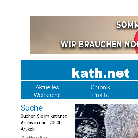
Suche
Suchen Sie im kath.net
Archiv in über 70000
Artikeln: