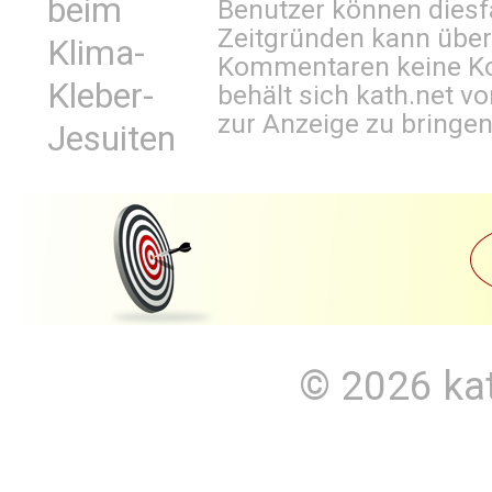
beim
Benutzer können diesfa
Zeitgründen kann über
Klima-
Kommentaren keine Ko
Kleber-
behält sich kath.net vo
zur Anzeige zu bringen
Jesuiten
© 2026
ka