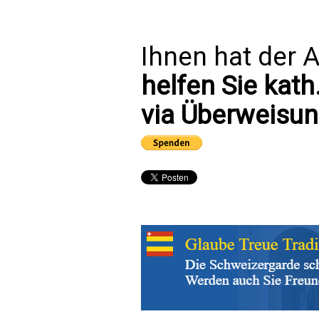
Ihnen hat der A
helfen Sie kath
via Überweisun