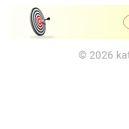
© 2026
ka