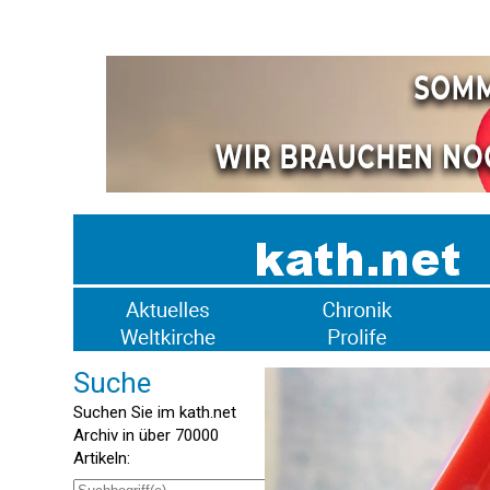
Suche
Suchen Sie im kath.net
Archiv in über 70000
Artikeln: