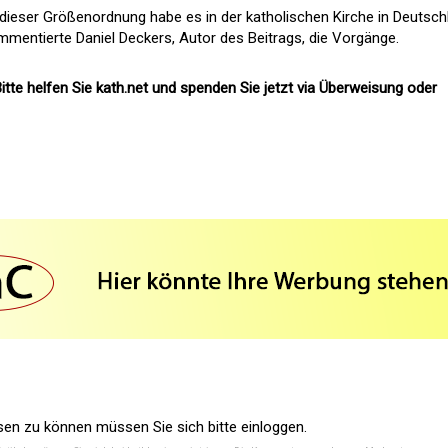
 dieser Größenordnung habe es in der katholischen Kirche in Deutsch
mmentierte Daniel Deckers, Autor des Beitrags, die Vorgänge.
itte helfen Sie kath.net und spenden Sie jetzt via Überweisung oder
n zu können müssen Sie sich bitte einloggen.