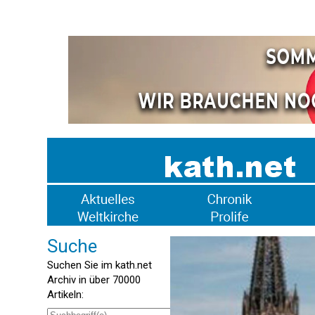
Suche
Suchen Sie im kath.net
Archiv in über 70000
Artikeln: