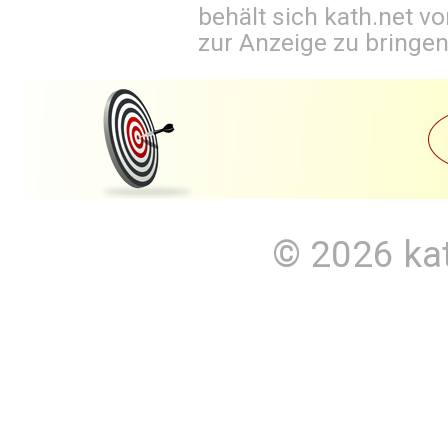
behält sich kath.net vo
zur Anzeige zu bringen
© 2026
ka