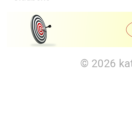
© 2026
ka