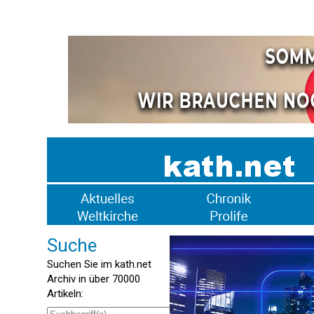
Suche
Suchen Sie im kath.net
Archiv in über 70000
Artikeln: