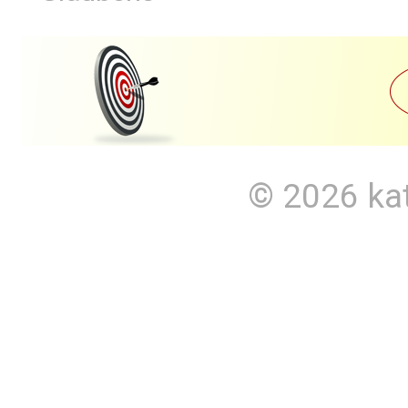
© 2026
ka