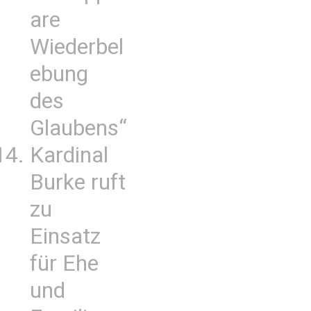
are
Wiederbel
ebung
des
Glaubens“
Kardinal
Burke ruft
zu
Einsatz
für Ehe
und