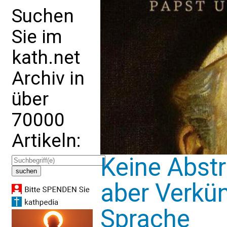
Suchen
Sie im
kath.net
Archiv in
über
70000
Artikeln:
Keine Abstr
aber Verkün
Sprache