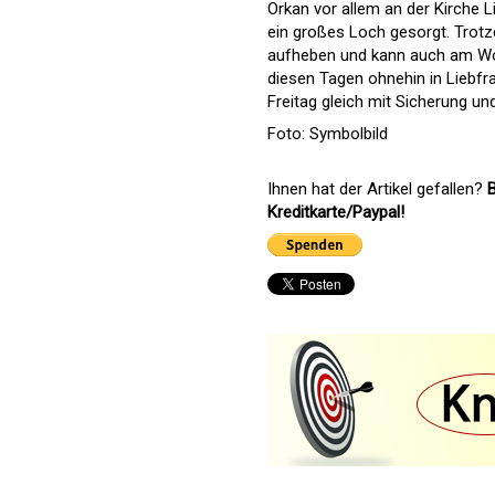
Orkan vor allem an der Kirche 
ein großes Loch gesorgt. Trotz
aufheben und kann auch am Woc
diesen Tagen ohnehin in Liebfr
Freitag gleich mit Sicherung un
Foto: Symbolbild
Ihnen hat der Artikel gefallen?
B
Kreditkarte/Paypal!