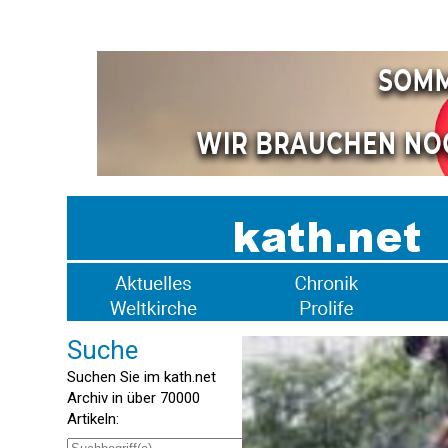
Suche
Suchen Sie im kath.net
Archiv in über 70000
Artikeln: