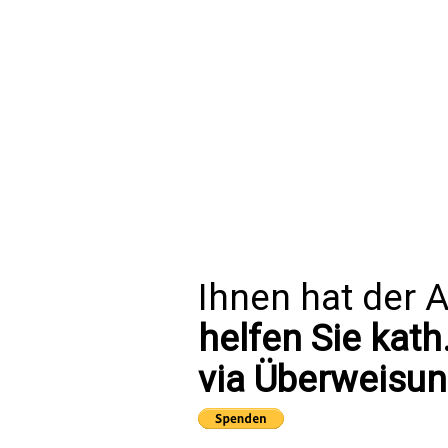
Ihnen hat der A
helfen Sie kath
via Überweisun