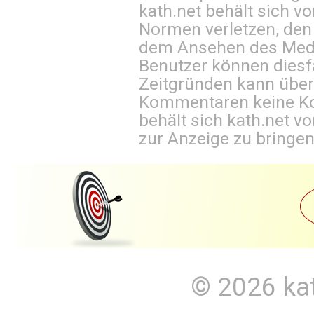
kath.net behält sich v
Normen verletzen, den
dem Ansehen des Mediu
Benutzer können diesfa
Zeitgründen kann über
Kommentaren keine Ko
behält sich kath.net vo
zur Anzeige zu bringen
© 2026
ka